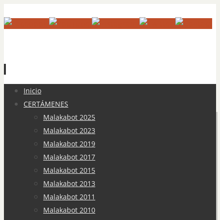
Ir
Inicio
al
CERTÁMENES
contenido
Malakabot 2025
Malakabot 2023
Malakabot 2019
Malakabot 2017
Malakabot 2015
Malakabot 2013
Malakabot 2011
Malakabot 2010