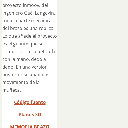
proyecto Inmoov, del
ingeniero Gaël Langevin,
toda la parte mecánica
del brazo es una replica.
Lo que añade el proyecto
es el guante que se
comunica por bluetooth
con la mano, dedo a
dedo. En una versión
posterior se añadió el
movimiento de la
muñeca.
Código fuente
Planos 3D
MEMORIA BRAZO