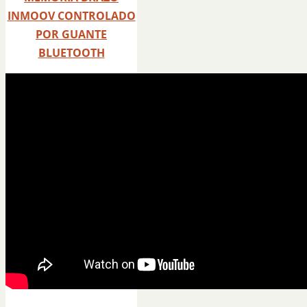
INMOOV CONTROLADO
POR GUANTE
BLUETOOTH