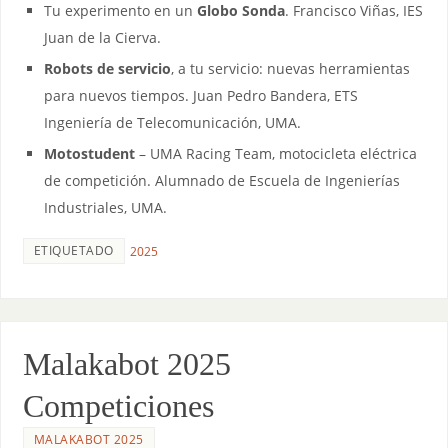
Tu experimento en un
Globo Sonda
. Francisco Viñas, IES
Juan de la Cierva.
Robots de servicio
, a tu servicio: nuevas herramientas
para nuevos tiempos. Juan Pedro Bandera, ETS
Ingeniería de Telecomunicación, UMA.
Motostudent
– UMA Racing Team, motocicleta eléctrica
de competición. Alumnado de Escuela de Ingenierías
Industriales, UMA.
ETIQUETADO
2025
Malakabot 2025
Competiciones
MALAKABOT 2025