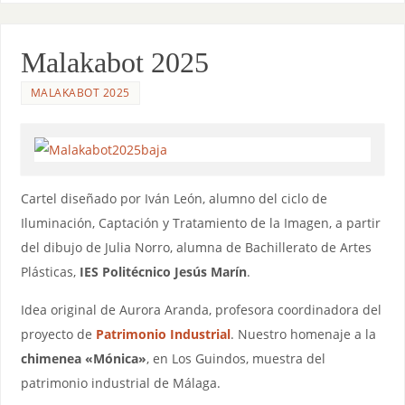
Malakabot 2025
MALAKABOT 2025
Cartel diseñado por Iván León, alumno del ciclo de
Iluminación, Captación y Tratamiento de la Imagen, a partir
del dibujo de Julia Norro, alumna de Bachillerato de Artes
Plásticas,
IES Politécnico Jesús Marín
.
Idea original de Aurora Aranda, profesora coordinadora del
proyecto de
Patrimonio Industrial
. Nuestro homenaje a la
chimenea «Mónica»
, en Los Guindos, muestra del
patrimonio industrial de Málaga.