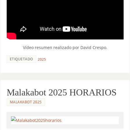
Vídeo resumen realizado por David Crespo.
ETIQUETADO
2025
Malakabot 2025 HORARIOS
MALAKABOT 2025