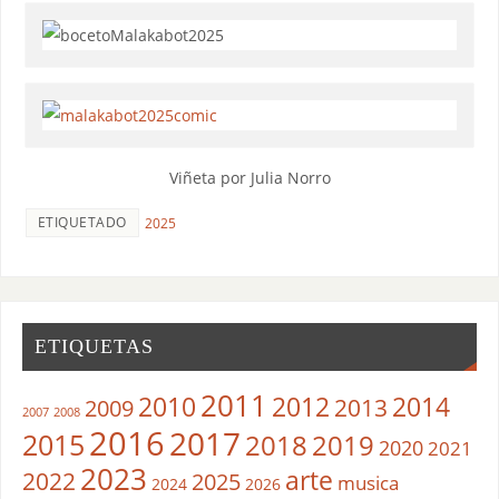
Viñeta por Julia Norro
ETIQUETADO
2025
ETIQUETAS
2011
2010
2012
2014
2013
2009
2007
2008
2016
2017
2015
2018
2019
2020
2021
2023
arte
2022
2025
musica
2024
2026