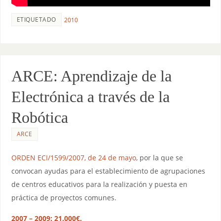
ETIQUETADO
2010
ARCE: Aprendizaje de la
Electrónica a través de la
Robótica
ARCE
ORDEN ECI/1599/2007, de 24 de mayo
, por la que se
convocan ayudas para el establecimiento de agrupaciones
de centros educativos para la realización y puesta en
práctica de proyectos comunes.
2007 – 2009: 21.000€.