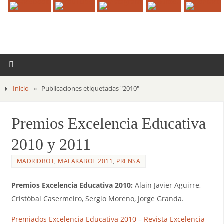
Inicio
»
Publicaciones etiquetadas "2010"
Premios Excelencia Educativa
2010 y 2011
MADRIDBOT
,
MALAKABOT 2011
,
PRENSA
Premios Excelencia Educativa 2010:
Alain Javier Aguirre,
Cristóbal Casermeiro, Sergio Moreno, Jorge Granda.
Premiados Excelencia Educativa 2010
–
Revista Excelencia