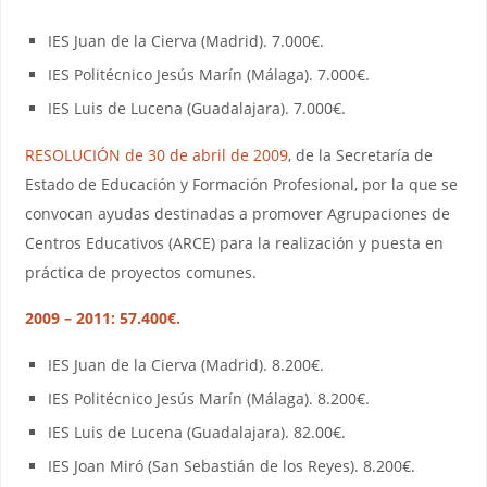
IES Juan de la Cierva (Madrid). 7.000€.
IES Politécnico Jesús Marín (Málaga). 7.000€.
IES Luis de Lucena (Guadalajara). 7.000€.
RESOLUCIÓN de 30 de abril de 2009
, de la Secretaría de
Estado de Educación y Formación Profesional, por la que se
convocan ayudas destinadas a promover Agrupaciones de
Centros Educativos (ARCE) para la realización y puesta en
práctica de proyectos comunes.
2009 – 2011: 57.400€.
IES Juan de la Cierva (Madrid). 8.200€.
IES Politécnico Jesús Marín (Málaga). 8.200€.
IES Luis de Lucena (Guadalajara). 82.00€.
IES Joan Miró (San Sebastián de los Reyes). 8.200€.