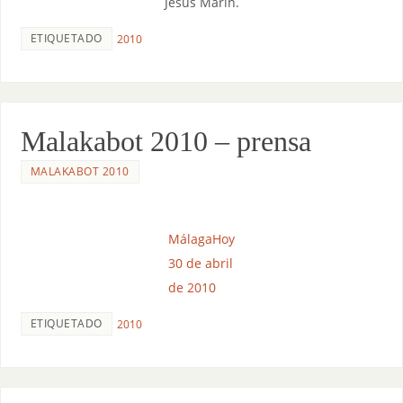
Jesus Marín.
ETIQUETADO
2010
Malakabot 2010 – prensa
MALAKABOT 2010
MálagaHoy
30 de abril
de 2010
ETIQUETADO
2010