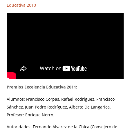
Educativa 2010
Premios Excelencia Educativa 2011:
Alumnos: Francisco Corpas, Rafael Rodríguez, Francisco
Sánchez, Juan Pedro Rodríguez, Alberto De Langarica.
Profesor: Enrique Norro
.
Autoridades: Fernando Álvarez de la Chica (Consejero de