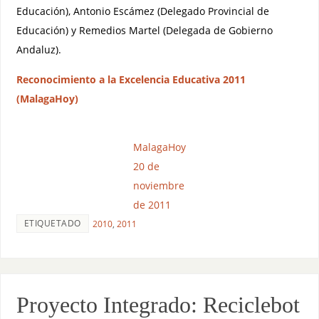
Educación), Antonio Escámez (Delegado Provincial de
Educación) y Remedios Martel (Delegada de Gobierno
Andaluz).
Reconocimiento a la Excelencia Educativa 2011
(MalagaHoy)
MalagaHoy
20 de
noviembre
de 2011
ETIQUETADO
2010
,
2011
Proyecto Integrado: Reciclebot