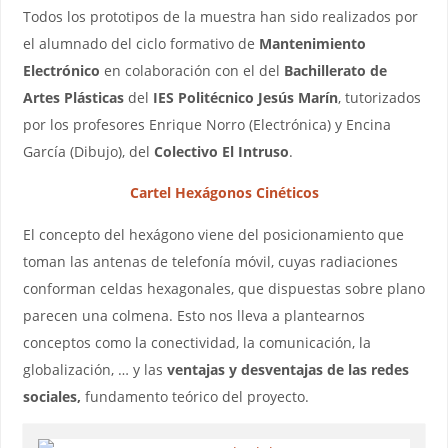
Todos los prototipos de la muestra han sido realizados por
el alumnado del ciclo formativo de
Mantenimiento
Electrónico
en colaboración con el del
Bachillerato de
Artes Plásticas
del
IES Politécnico Jesús Marín
, tutorizados
por los profesores Enrique Norro (Electrónica) y Encina
García (Dibujo), del
Colectivo El Intruso
.
Cartel Hexágonos Cinéticos
El concepto del hexágono viene del posicionamiento que
toman las antenas de telefonía móvil, cuyas radiaciones
conforman celdas hexagonales, que dispuestas sobre plano
parecen una colmena. Esto nos lleva a plantearnos
conceptos como la conectividad, la comunicación, la
globalización, … y las
ventajas y desventajas de las redes
sociales,
fundamento teórico del proyecto.