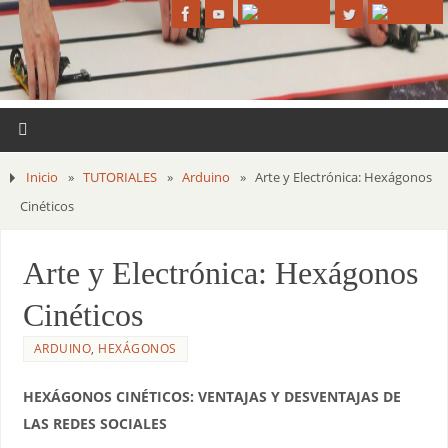
Inicio
»
TUTORIALES
»
Arduino
»
Arte y Electrónica: Hexágonos
Cinéticos
Arte y Electrónica: Hexágonos
Cinéticos
ARDUINO
,
HEXÁGONOS
HEXÁGONOS CINÉTICOS: VENTAJAS Y DESVENTAJAS DE
LAS REDES SOCIALES