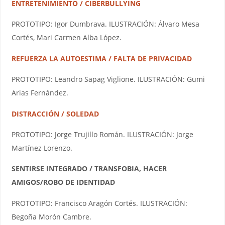
ENTRETENIMIENTO / CIBERBULLYING
PROTOTIPO: Igor Dumbrava. ILUSTRACIÓN: Álvaro Mesa
Cortés, Mari Carmen Alba López.
REFUERZA LA AUTOESTIMA / FALTA DE PRIVACIDAD
PROTOTIPO: Leandro Sapag Viglione. ILUSTRACIÓN: Gumi
Arias Fernández.
DISTRACCIÓN / SOLEDAD
PROTOTIPO: Jorge Trujillo Román. ILUSTRACIÓN: Jorge
Martínez Lorenzo.
SENTIRSE INTEGRADO / TRANSFOBIA, HACER
AMIGOS/ROBO DE IDENTIDAD
PROTOTIPO: Francisco Aragón Cortés. ILUSTRACIÓN:
Begoña Morón Cambre.