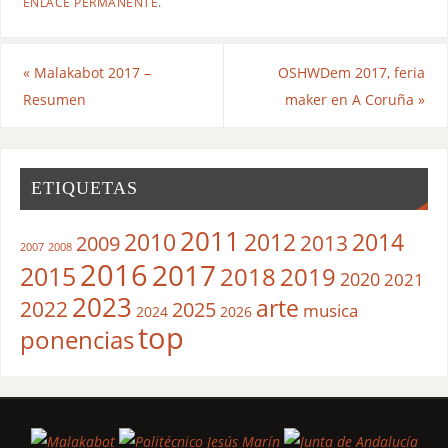
ENLACE PERMANENTE
.
«
Malakabot 2017 –
OSHWDem 2017, feria
Resumen
maker en A Coruña
»
ETIQUETAS
2011
2010
2012
2014
2013
2009
2007
2008
2016
2017
2015
2018
2019
2020
2021
2023
arte
2022
2025
musica
2024
2026
top
ponencias