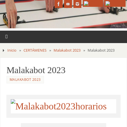
Inicio
»
CERTÁMENES
»
Malakabot 2023
»
Malakabot 2023
Malakabot 2023
MALAKABOT 2023