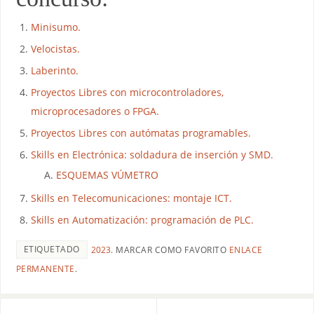
Minisumo.
Velocistas.
Laberinto.
Proyectos Libres con microcontroladores,
microprocesadores o FPGA.
Proyectos Libres con autómatas programables.
Skills en Electrónica: soldadura de inserción y SMD.
ESQUEMAS VÚMETRO
Skills en Telecomunicaciones: montaje ICT.
Skills en Automatización: programación de PLC.
ETIQUETADO
2023
.
MARCAR COMO FAVORITO
ENLACE
PERMANENTE
.