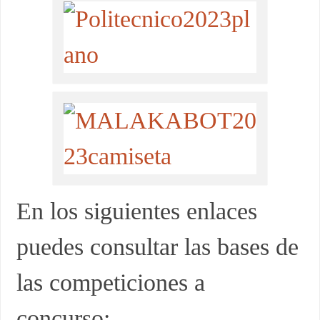
En los siguientes enlaces
puedes consultar las bases de
las competiciones a
concurso: